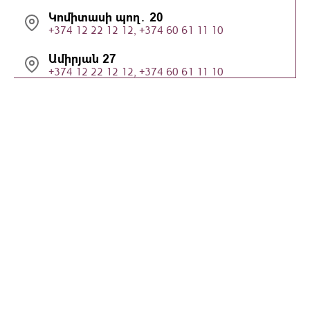
Կոմիտասի պող․ 20
+374 12 22 12 12, +374 60 61 11 10
Ամիրյան 27
+374 12 22 12 12, +374 60 61 11 10