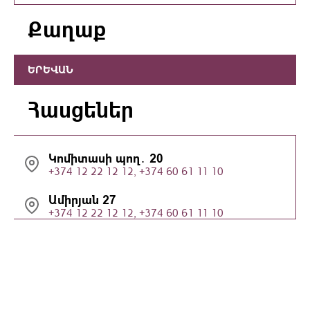
Քաղաք
ԵՐԵՎԱՆ
Հասցեներ
Կոմիտասի պող․ 20
+374 12 22 12 12, +374 60 61 11 10
Ամիրյան 27
+374 12 22 12 12, +374 60 61 11 10