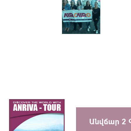
Անվճար 2 